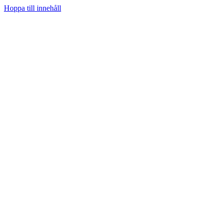
Hoppa till innehåll