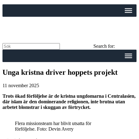
Search for:
Unga kristna driver hoppets projekt
11 november 2025
Trots ökad förföljelse är de kristna ungdomarna i Centralasien,
där islam är den dominerande religionen, inte brutna utan
arbetet blomstrar i skuggan av förtrycket.
Flera missionsteam har blivit utsatta för
förföljelse. Foto: Devin Avery