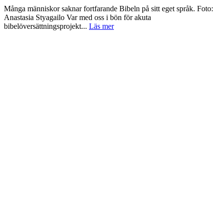
Många människor saknar fortfarande Bibeln på sitt eget språk. Foto:
Anastasia Styagailo Var med oss i bön för akuta
bibelöversättningsprojekt...
Läs mer