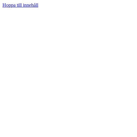
Hoppa till innehåll