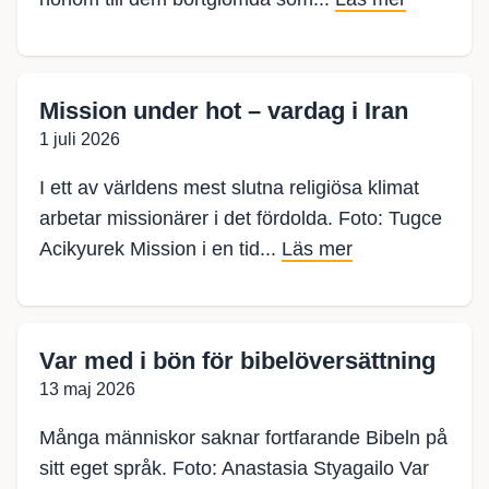
Mission under hot – vardag i Iran
1 juli 2026
I ett av världens mest slutna religiösa klimat
arbetar missionärer i det fördolda. Foto: Tugce
Acikyurek Mission i en tid...
Läs mer
Var med i bön för bibelöversättning
13 maj 2026
Många människor saknar fortfarande Bibeln på
sitt eget språk. Foto: Anastasia Styagailo Var