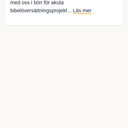
med oss i bön för akuta
bibelöversättningsprojekt...
Läs mer