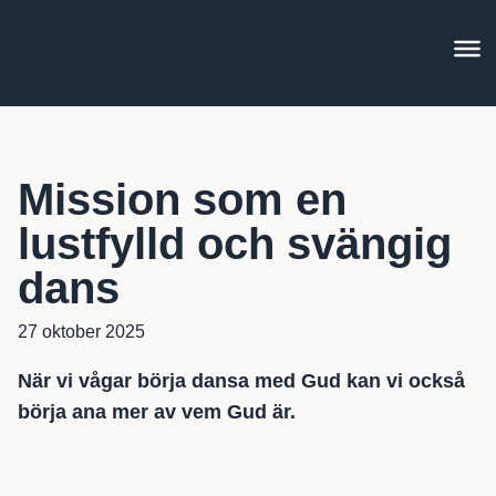
Mission som en
lustfylld och svängig
dans
27 oktober 2025
När vi vågar börja dansa med Gud kan vi också
börja ana mer av vem Gud är.