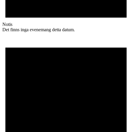
Notis
Det finns inga evenemang detta datum.