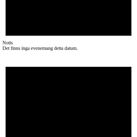
Notis
Det finns inga evenemang detta datum.