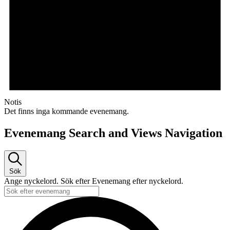
Notis
Det finns inga kommande evenemang.
Evenemang Search and Views Navigation
Sök
Ange nyckelord. Sök efter Evenemang efter nyckelord.