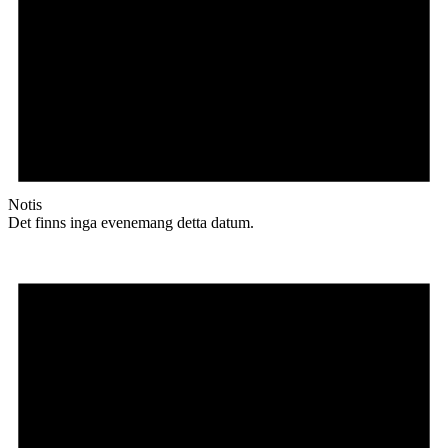
Notis
Det finns inga evenemang detta datum.