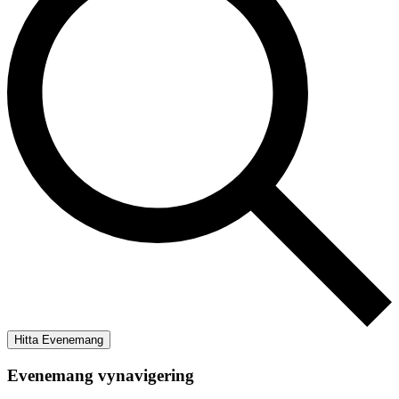
Hitta Evenemang
Evenemang vynavigering