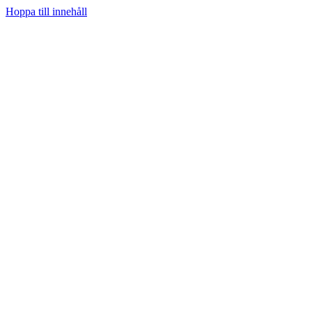
Hoppa till innehåll