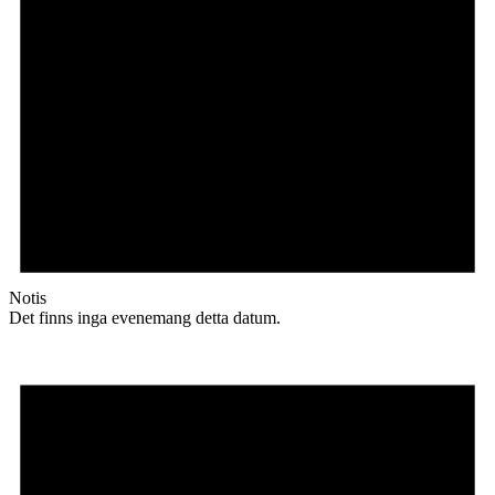
Notis
Det finns inga evenemang detta datum.