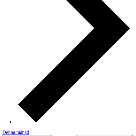
Denna månad