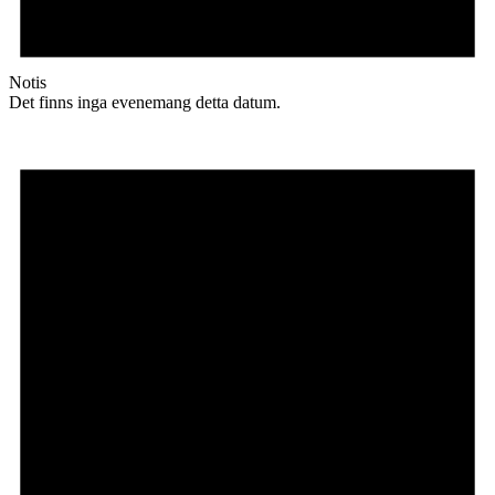
Notis
Det finns inga evenemang detta datum.