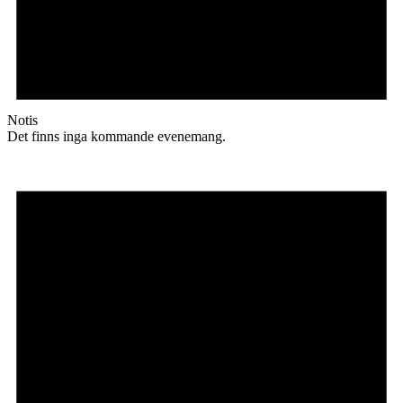
Notis
Det finns inga kommande evenemang.