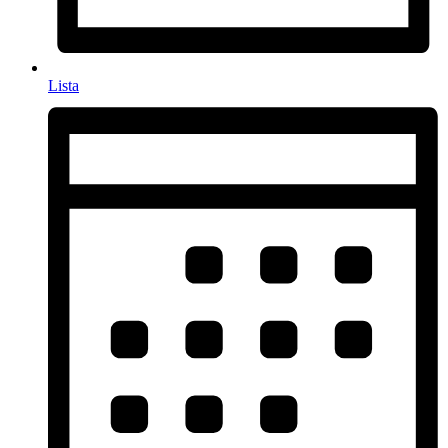
Lista