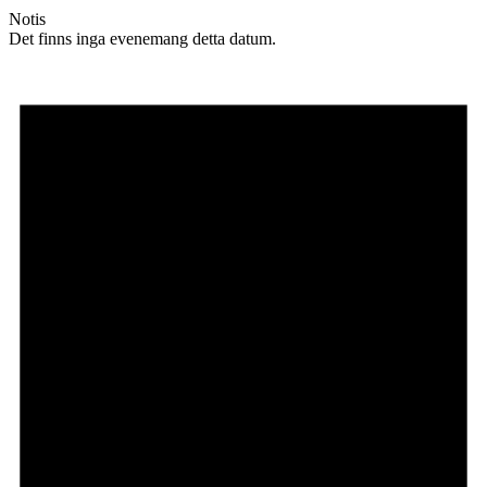
Notis
Det finns inga evenemang detta datum.