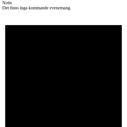
Notis
Det finns inga kommande evenemang.