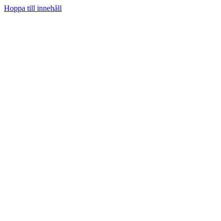
Hoppa till innehåll