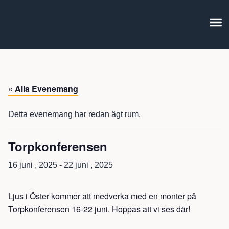
« Alla Evenemang
Detta evenemang har redan ägt rum.
Torpkonferensen
16 juni , 2025
-
22 juni , 2025
Ljus i Öster kommer att medverka med en monter på
Torpkonferensen 16-22 juni. Hoppas att vi ses där!