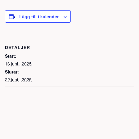
Lägg till i kalender
DETALJER
Start:
16 juni , 2025
Slutar:
22 juni , 2025