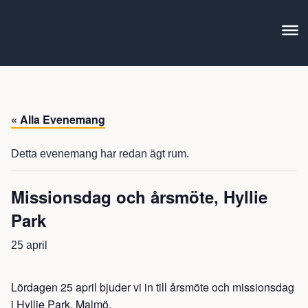
« Alla Evenemang
Detta evenemang har redan ägt rum.
Missionsdag och årsmöte, Hyllie
Park
25 april
Lördagen 25 april bjuder vi in till årsmöte och missionsdag
i Hyllie Park, Malmö.