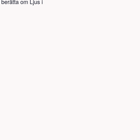
berätta om Ljus i