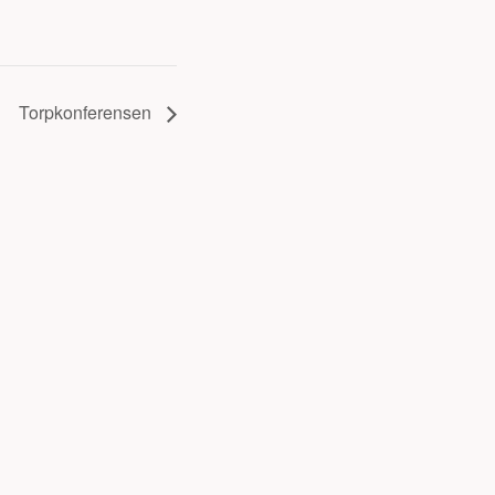
Torpkonferensen