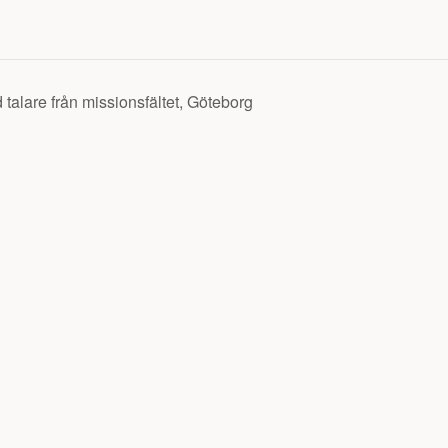
alare från missionsfältet, Göteborg