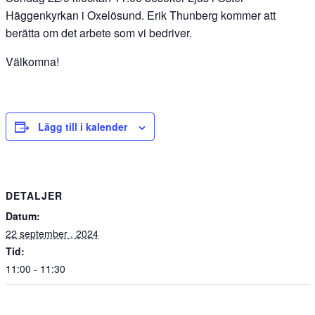
Häggenkyrkan i Oxelösund. Erik Thunberg kommer att
berätta om det arbete som vi bedriver.
Välkomna!
Lägg till i kalender
DETALJER
Datum:
22 september , 2024
Tid:
11:00 - 11:30