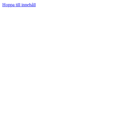
Hoppa till innehåll