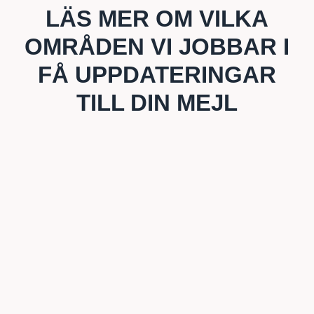
LÄS MER OM VILKA
OMRÅDEN VI JOBBAR I
FÅ UPPDATERINGAR
TILL DIN MEJL