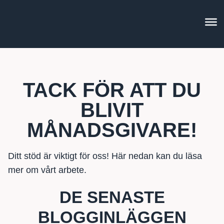
TACK FÖR ATT DU
BLIVIT
MÅNADSGIVARE!
Ditt stöd är viktigt för oss! Här nedan kan du läsa
mer om vårt arbete.
DE SENASTE
BLOGGINLÄGGEN