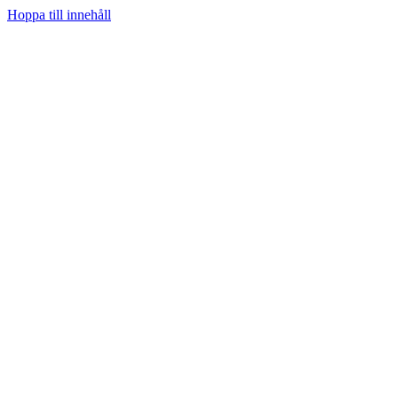
Hoppa till innehåll