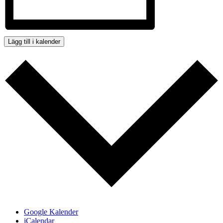
Lägg till i kalender
Google Kalender
iCalendar