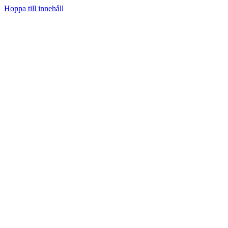
Hoppa till innehåll