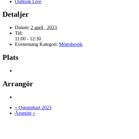
Outlook Live
Detaljer
Datum:
2 april , 2023
Tid:
11:00 - 12:30
Evenemang Kategori:
Mötesbesök
Plats
Arrangör
«
Ostoppbart 2023
Årsmöte
»