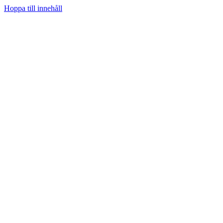
Hoppa till innehåll