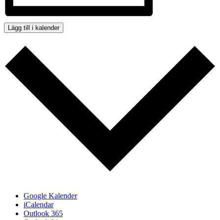
Lägg till i kalender
Google Kalender
iCalendar
Outlook 365