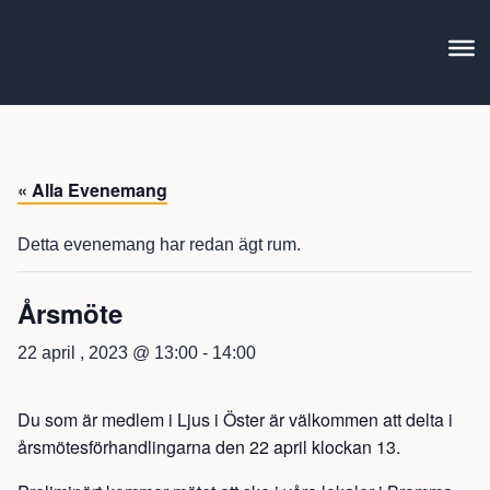
« Alla Evenemang
Detta evenemang har redan ägt rum.
Årsmöte
22 april , 2023 @ 13:00
-
14:00
Du som är medlem i Ljus i Öster är välkommen att delta i
årsmötesförhandlingarna den 22 april klockan 13.