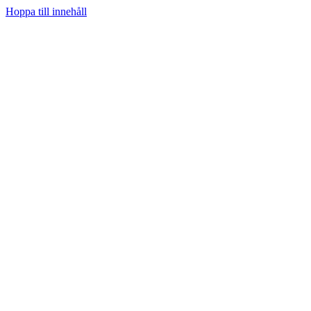
Hoppa till innehåll