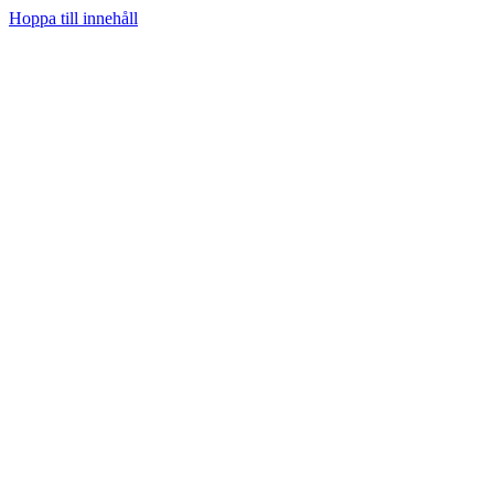
Hoppa till innehåll